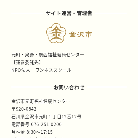
サイト運営・管理者
元町・泉野・駅西福祉健康センター
【運営委託先】
NPO法人 ワンネススクール
お問い合わせ
金沢市元町福祉健康センター
〒920-0842
石川県金沢市元町１丁目12番12号
電話番号 076-251-0200
月～金 8:30～17:15