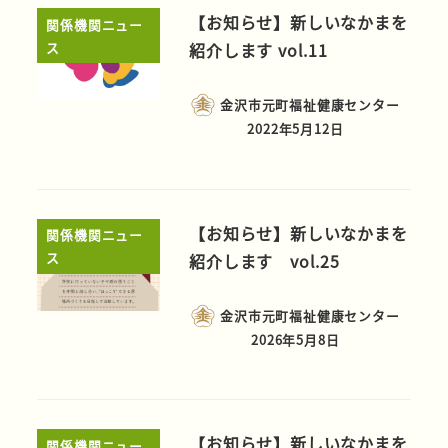
【お知らせ】新しいなかまを
関係機関ニュー
ス
紹介します vol.11
金沢市元町福祉健康センター
2022年5月12日
【お知らせ】新しいなかまを
関係機関ニュー
ス
紹介します vol.25
金沢市元町福祉健康センター
2026年5月8日
【お知らせ】新しいなかまを
関係機関ニュー