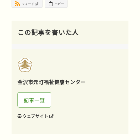
フィード
コピー
この記事を書いた人
金沢市元町福祉健康センター
記事一覧
ウェブサイト