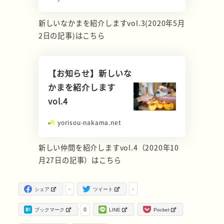
新しいなかまを紹介しますvol.3(2020年5月
2日の記事)はこちら
【お知らせ】新しいな
かまを紹介します
vol.4
yorisou-nakama.net
新しい仲間を紹介しますvol.4（2020年10
月27日の記事）はこちら
-
-
シェア
ツイート
0
ブックマーク
LINE
Pocket