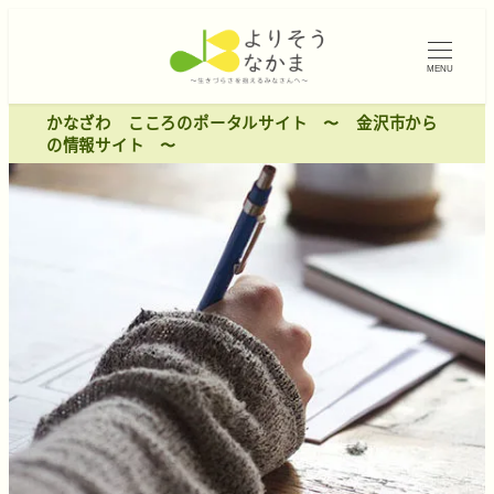
MENU
かなざわ こころのポータルサイト 〜 金沢市から
の情報サイト 〜