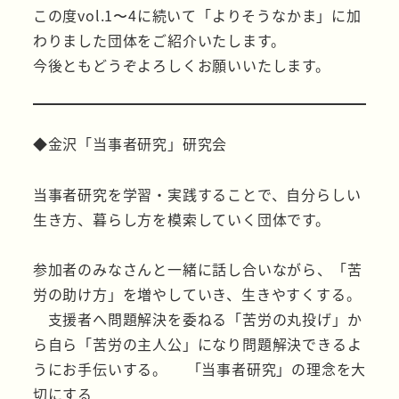
この度vol.1〜4に続いて「よりそうなかま」に加
わりました団体をご紹介いたします。
今後ともどうぞよろしくお願いいたします。
◆金沢「当事者研究」研究会
当事者研究を学習・実践することで、自分らしい
生き方、暮らし方を模索していく団体です。
参加者のみなさんと一緒に話し合いながら、「苦
労の助け方」を増やしていき、生きやすくする。
支援者へ問題解決を委ねる「苦労の丸投げ」か
ら自ら「苦労の主人公」になり問題解決できるよ
うにお手伝いする。 「当事者研究」の理念を大
切にする