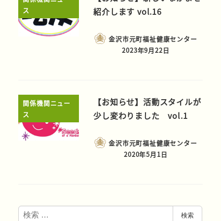
ス
紹介します vol.16
金沢市元町福祉健康センター
2023年9月22日
【お知らせ】活動スタイルが
関係機関ニュー
ス
少し変わりました vol.1
金沢市元町福祉健康センター
2020年5月1日
検
検索