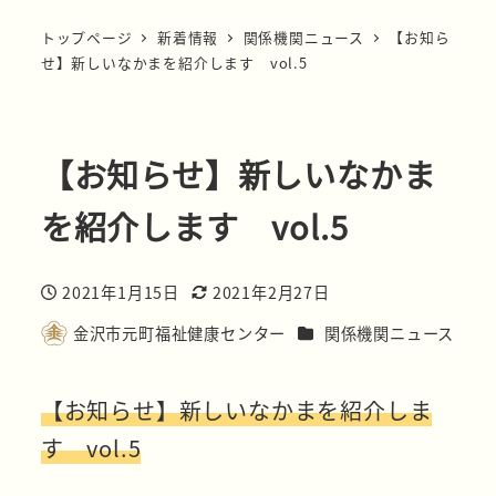
トップページ
新着情報
関係機関ニュース
【お知ら
せ】新しいなかまを紹介します vol.5
【お知らせ】新しいなかま
を紹介します vol.5
2021年1月15日
2021年2月27日
投稿日
更新日
カテゴリー
金沢市元町福祉健康センター
関係機関ニュース
著
者
【お知らせ】新しいなかまを紹介しま
す vol.5