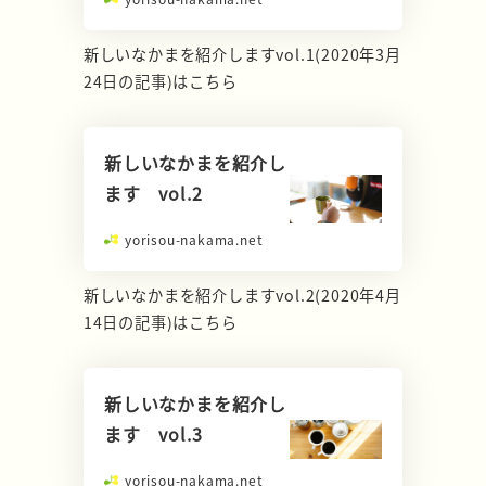
新しいなかまを紹介しますvol.1(2020年3月
24日の記事)はこちら
新しいなかまを紹介し
ます vol.2
yorisou-nakama.net
新しいなかまを紹介しますvol.2(2020年4月
14日の記事)はこちら
新しいなかまを紹介し
ます vol.3
yorisou-nakama.net