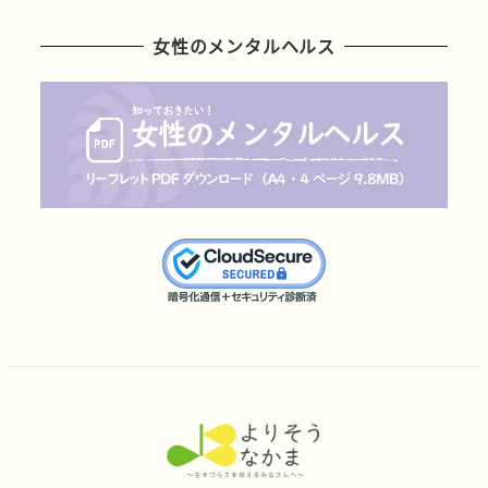
女性のメンタルヘルス