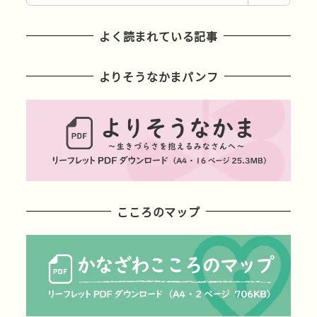
索
よく読まれている記事
よりそうなかまパンフ
こころのマップ