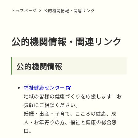
トップページ
公的機関情報・関連リンク
公的機関情報・関連リンク
公的機関情報
福祉健康センター
地域の皆様の健康づくりを応援します！お
気軽にご相談ください。
妊娠・出産・子育て、こころの健康、成
人・お年寄りの方、福祉と健康の総合窓
口。