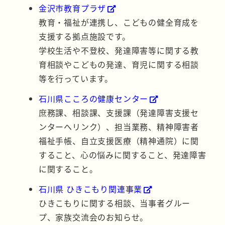
金沢市教育プラザ
教育・福祉が連携し、こどもの健全育成を
支援する拠点施設です。
学校生活や不登校、発達障害等に関する教
育相談やこどもの発達、育児に関する相談
等を行っています。
石川県こころの健康センター
庶務課、相談課、支援課（発達障害支援セ
ンターへリンク）、担当業務、精神障害者
福祉手帳、自立支援医療（精神通院）に関
すること、心の悩みに関すること、発達障害
に関すること。
石川県 ひきこもり関連事業
ひきこもりに関する相談、当事者グルー
プ、家族交流会のお知らせ。