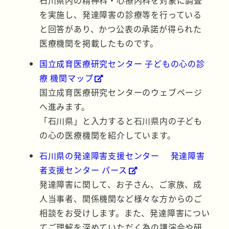
石川県内の精神科・心療内科を対象に調査
を実施し、発達障害の診療等を行っている
と回答があり、かつ公表の承諾が得られた
医療機関を掲載したものです。
国立成育医療研究センター 子どもの心の診
療 機関マップ
国立成育医療研究センターのウェブページ
へ進みます。
「石川県」と入力すると石川県内の子ども
の心の医療機関を紹介しています。
石川県の発達障害支援センター 発達障害
者支援センター パース
発達障害に関して、お子さん、ご家族、成
人当事者、関係機関など様々な方からのご
相談をお受けします。また、発達障害につい
てご理解を深めていただく為の講演会や研