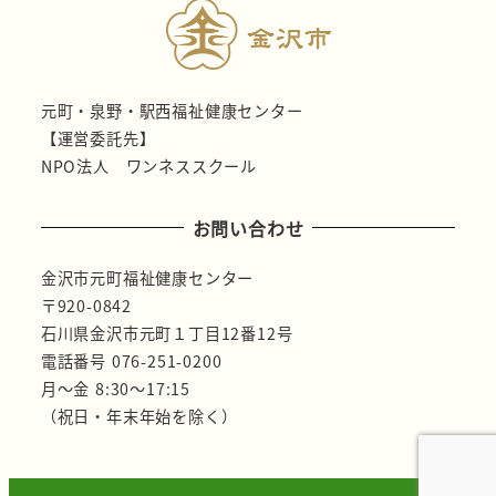
元町・泉野・駅西福祉健康センター
【運営委託先】
NPO法人 ワンネススクール
お問い合わせ
金沢市元町福祉健康センター
〒920-0842
石川県金沢市元町１丁目12番12号
電話番号 076-251-0200
月～金 8:30～17:15
（祝日・年末年始を除く）