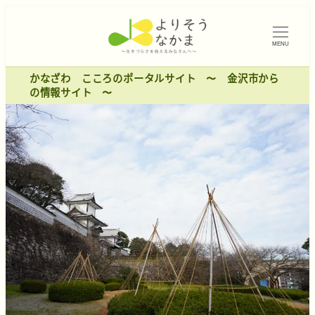
MENU
かなざわ こころのポータルサイト 〜 金沢市から
の情報サイト 〜