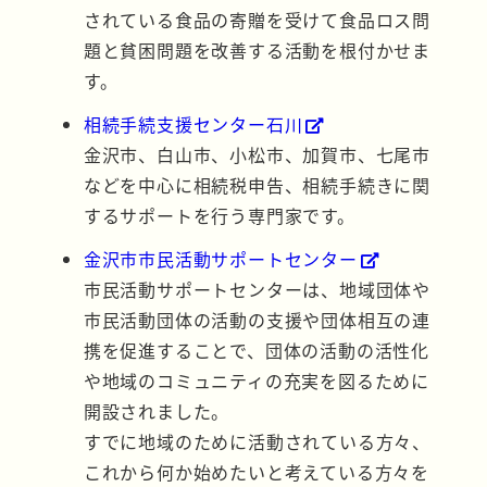
されている食品の寄贈を受けて食品ロス問
題と貧困問題を改善する活動を根付かせま
す。
相続手続支援センター石川
金沢市、白山市、小松市、加賀市、七尾市
などを中心に相続税申告、相続手続きに関
するサポートを行う専門家です。
金沢市市民活動サポートセンター
市民活動サポートセンターは、地域団体や
市民活動団体の活動の支援や団体相互の連
携を促進することで、団体の活動の活性化
や地域のコミュニティの充実を図るために
開設されました。
すでに地域のために活動されている方々、
これから何か始めたいと考えている方々を