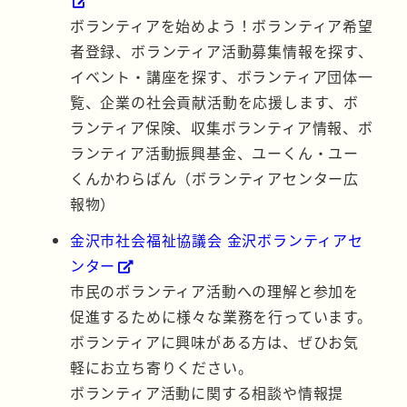
ボランティアを始めよう！ボランティア希望
者登録、ボランティア活動募集情報を探す、
イベント・講座を探す、ボランティア団体一
覧、企業の社会貢献活動を応援します、ボ
ランティア保険、収集ボランティア情報、ボ
ランティア活動振興基金、ユーくん・ユー
くんかわらばん（ボランティアセンター広
報物）
金沢市社会福祉協議会 金沢ボランティアセ
ンター
市民のボランティア活動への理解と参加を
促進するために様々な業務を行っています。
ボランティアに興味がある方は、ぜひお気
軽にお立ち寄りください。
ボランティア活動に関する相談や情報提