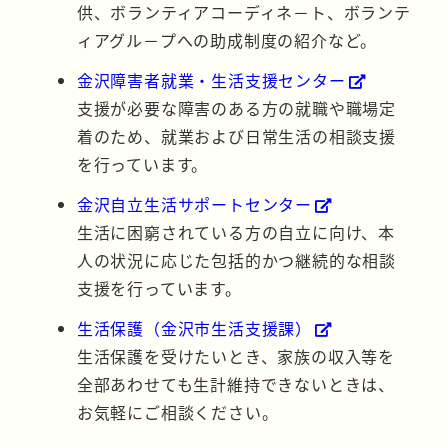
供、ボランティアコーディネ－ト、ボランテ
ィアグル－プへの助成制度の紹介など。
金沢障害者就業・生活支援センター
支援が必要な障害のある方の就職や職場定
着のため、就業および日常生活の相談支援
を行っています。
金沢自立生活サポートセンター
生活に困窮されている方の自立に向け、本
人の状況に応じた包括的かつ継続的な相談
支援を行っています。
生活保護（金沢市生活支援課）
生活保護を受けたいとき、家族の収入等を
全部あわせても生計維持できないときは、
お気軽にご相談ください。