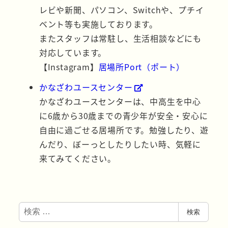
レビや新聞、パソコン、Switchや、プチイ
ベント等も実施しております。
またスタッフは常駐し、生活相談などにも
対応しています。
【Instagram】
居場所
Port（ポート）
かなざわユースセンター
かなざわユースセンターは、中高生を中心
に6歳から30歳までの青少年が安全・安心に
自由に過ごせる居場所です。勉強したり、遊
んだり、ぼーっとしたりしたい時、気軽に
来てみてください。
検
検索
索