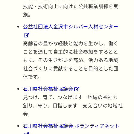
技能・技術向上に向けた公共職業訓練を実
施。
公益社団法人金沢市シルバー人材センター
高齢者の豊かな経験と能力を生かし、働く
ことを通して自主的に社会参加をするとと
もに、その生きがいを高め、活力ある地域
社会づくりに貢献することを目的とした団
体です。
石川県社会福祉協議会
見つけ、育て、つなげます 地域の福祉力
創り、守り、目指します 支え合いの地域社
会
石川県社会福祉協議会 ボランティアネット