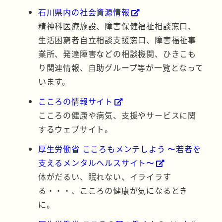
石川県内の社会資源情報
精神科医療施設、障害保健福祉相談窓口、
生活困窮者自立相談支援窓口、障害福祉事
業所、発達障害などの相談機関、ひきこも
り関連情報、自助グループ等が一覧となって
います。
こころの情報サイト
こころの健康や病気、支援やサービスに関
するウェブサイト。
厚生労働省 こころもメンテしよう 〜若者を
支えるメンタルヘルスサイト〜
体がだるい、眠れない、イライラす
る・・・、こころの健康が気になるとき
に。