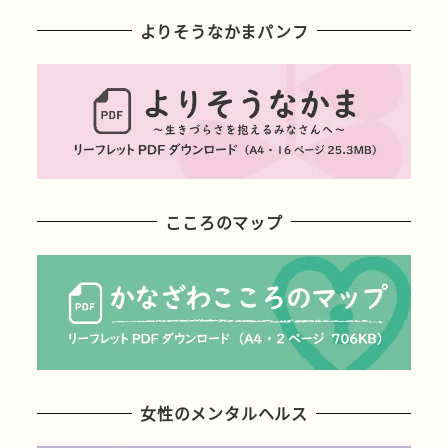
よりそうなかまパンフ
こころのマップ
女性のメンタルヘルス