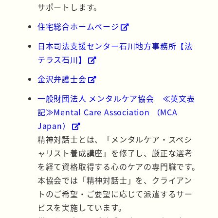
サポートします。
住宅総合ホームページ
日本司法支援センター石川地方事務所【法
テラス石川】
金沢弁護士会
一般財団法人 メンタルケア協会 ≪英文表
記≫Mental Care Association （MCA
Japan）
精神対話士とは、「メンタルケア・スペシ
ャリスト養成講座」を修了し、厳正な選考
を経て資格取得する心のケアの専門職です。
本協会では「精神対話士」を、クライアン
トのご希望・ご要望に応じて派遣するサー
ビスを実施しています。