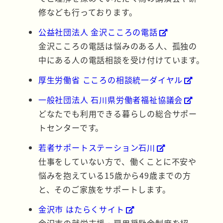
修なども行っております。
公益社団法人 金沢こころの電話
金沢こころの電話は悩みのある人、孤独の
中にある人の電話相談を受け付けています。
厚生労働省 こころの相談統一ダイヤル
一般社団法人 石川県労働者福祉協議会
どなたでも利用できる暮らしの総合サポー
トセンターです。
若者サポートステーション石川
仕事をしていない方で、働くことに不安や
悩みを抱えている15歳から49歳までの方
と、そのご家族をサポートします。
金沢市 はたらくサイト