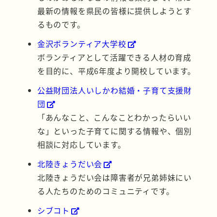
最新の情報を県民の皆様に提供しようとす
るものです。
金沢ボランティア大学校
ボランティアとして活躍できる人材の育成
を目的に、平成6年度より開校しています。
公益財団法人いしかわ結婚・子育て支援財
団
「あんなこと、こんなことわかったらいい
な」といった子育てに関する情報や、個別
相談に対応しています。
北陸きょうだい会
北陸きょうだい会は障害者が兄弟姉妹にい
る人たちのためのコミュニティです。
シブコト