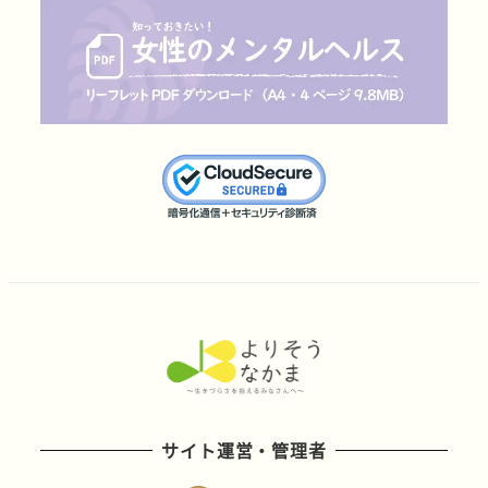
サイト運営・管理者