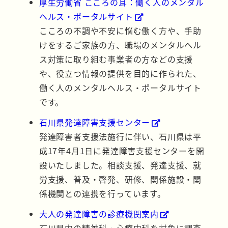
厚生労働省 こころの耳：働く人のメンタル
ヘルス・ポータルサイト
こころの不調や不安に悩む働く方や、手助
けをするご家族の方、職場のメンタルヘル
ス対策に取り組む事業者の方などの支援
や、役立つ情報の提供を目的に作られた、
働く人のメンタルヘルス・ポータルサイト
です。
石川県発達障害支援センター
発達障害者支援法施行に伴い、石川県は平
成17年4月1日に発達障害支援センターを開
設いたしました。相談支援、発達支援、就
労支援、普及・啓発、研修、関係施設・関
係機関との連携を行っています。
大人の発達障害の診療機関案内