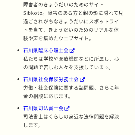
障害者のきょうだいのためのサイト
Sibkoto。障害のある方と親の影に隠れて見
過ごされがちなきょうだいにスポットライ
トを当て、きょうだいのためのリアルな体
験や声を集めたウェブサイト。
石川県臨床心理士会
私たちは学校や医療機関などに所属し、心
の問題で苦しむ人々を支援しています。
石川県社会保険労務士会
労働・社会保険に関する諸問題、さらに年
金の相談に応じます。
石川県司法書士会
司法書士はくらしの身近な法律問題を解決
します。