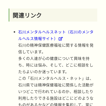
関連リンク
石川メンタルヘルスネット（石川のメンタ
ルヘルス情報サイト）
石川の精神保健医療福祉に関する情報を発
信しています。
多くの人達が心の健康について興味を持
ち、時には悩み、そして、どこに相談をし
たらよいのか迷っています。
この「石川メンタルヘルス・ネット」は、
石川県では精神保健福祉に関係した活動が
いつどこで行われているのか、相談したり
利用したりできる施設はどこにどのような
ものがあるかなどの情報を集約して、常に