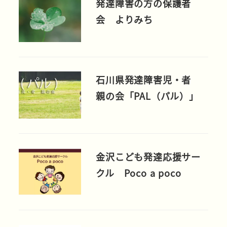
発達障害の方の保護者
会 よりみち
石川県発達障害児・者
親の会「PAL（パル）」
金沢こども発達応援サー
クル Poco a poco