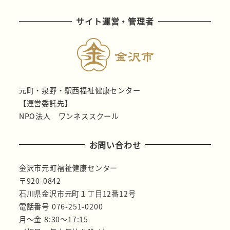
サイト運営・管理者
元町・泉野・駅西福祉健康センター
【運営委託先】
NPO法人 ワンネススクール
お問い合わせ
金沢市元町福祉健康センター
〒920-0842
石川県金沢市元町１丁目12番12号
電話番号 076-251-0200
月～金 8:30～17:15