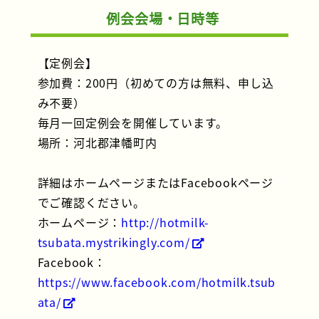
例会会場・日時等
【定例会】
参加費：200円（初めての方は無料、申し込
み不要）
毎月一回定例会を開催しています。
場所：河北郡津幡町内
詳細はホームページまたはFacebookページ
でご確認ください。
ホームページ：
http://hotmilk-
tsubata.mystrikingly.com/
Facebook：
https://www.facebook.com/hotmilk.tsub
ata/