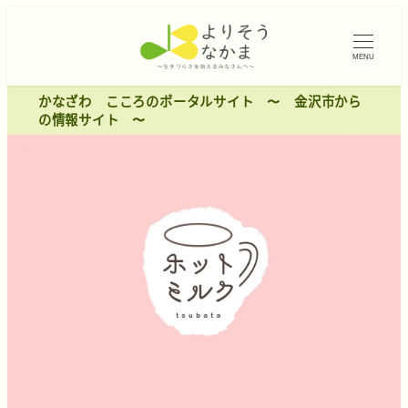
MENU
かなざわ こころのポータルサイト 〜 金沢市から
の情報サイト 〜