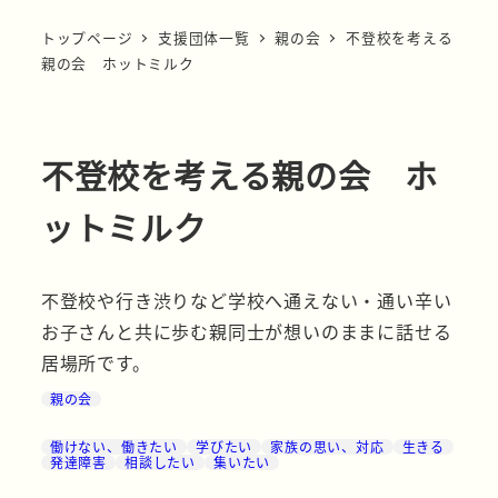
トップページ
支援団体一覧
親の会
不登校を考える
親の会 ホットミルク
不登校を考える親の会 ホ
ットミルク
不登校や行き渋りなど学校へ通えない・通い辛い
お子さんと共に歩む親同士が想いのままに話せる
居場所です。
親の会
働けない、働きたい
学びたい
家族の思い、対応
生きる
発達障害
相談したい
集いたい