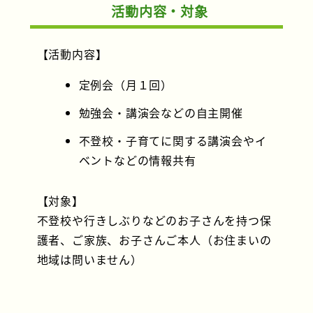
活動内容・対象
【活動内容】
定例会（月１回）
勉強会・講演会などの自主開催
不登校・子育てに関する講演会やイ
ベントなどの情報共有
【対象】
不登校や行きしぶりなどのお子さんを持つ保
護者、ご家族、お子さんご本人（お住まいの
地域は問いません）