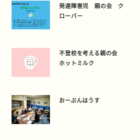
発達障害児 親の会 ク
ローバー
不登校を考える親の会
ホットミルク
おーぷんはうす