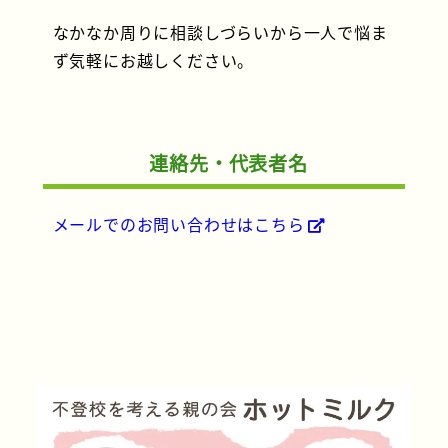
なかなか周りに相談しづらいから一人で悩ま
ず気軽にお越しください。
連絡先・代表者名
メールでのお問い合わせはこちら