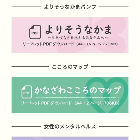
よりそうなかまパンフ
こころのマップ
女性のメンタルヘルス