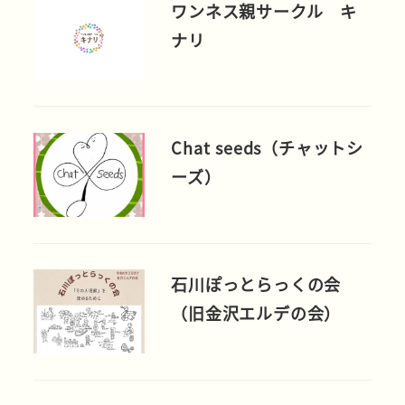
ワンネス親サークル キ
ナリ
Chat seeds（チャットシ
ーズ）
石川ぽっとらっくの会
（旧金沢エルデの会）