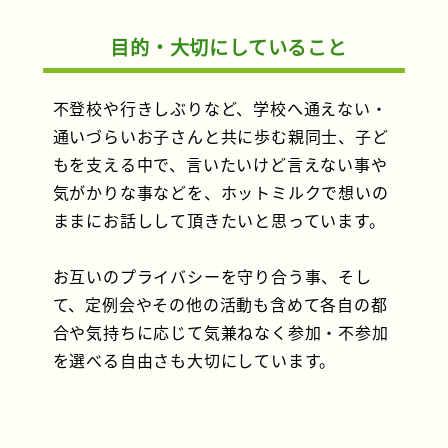
目的・大切にしていること
不登校や行きしぶりなど、学校へ通えない・
通いづらいお子さんと共に歩む親同士、子ど
もを支える中で、言いたいけど言えない事や
気がかりな事などを、ホットミルクで想いの
ままにお話しして頂きたいと思っています。
お互いのプライバシーを守り合う事、そし
て、定例会やその他の活動も含めて各自の都
合や気持ちに応じて気兼ねなく参加・不参加
を選べる自由さも大切にしています。