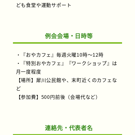
ども食堂や運動サポート
例会会場・日時等
・『おやカフェ』毎週火曜10時～12時
・『特別おやカフェ』『ワークショップ』は
月一度程度
【場所】犀川公民館や、末町近くのカフェな
ど
【参加費】500円前後（会場代など）
連絡先・代表者名