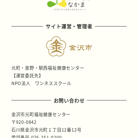
サイト運営・管理者
元町・泉野・駅西福祉健康センター
【運営委託先】
NPO法人 ワンネススクール
お問い合わせ
金沢市元町福祉健康センター
〒920-0842
石川県金沢市元町１丁目12番12号
電話番号 076-251-0200