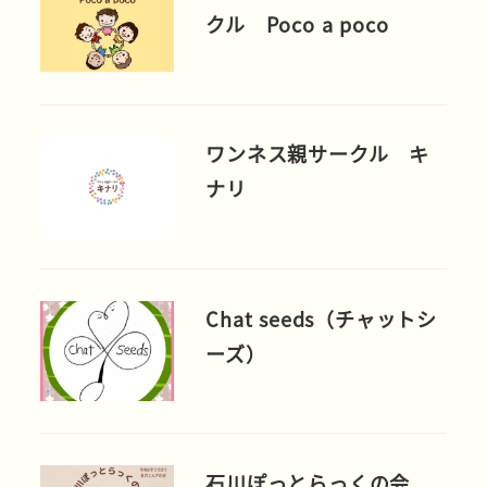
クル Poco a poco
ワンネス親サークル キ
ナリ
Chat seeds（チャットシ
ーズ）
石川ぽっとらっくの会