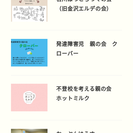
（旧金沢エルデの会）
発達障害児 親の会 ク
ローバー
不登校を考える親の会
ホットミルク