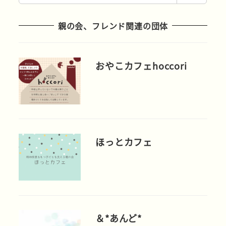
索
親の会、フレンド関連の団体
おやこカフェhoccori
ほっとカフェ
＆*あんど*