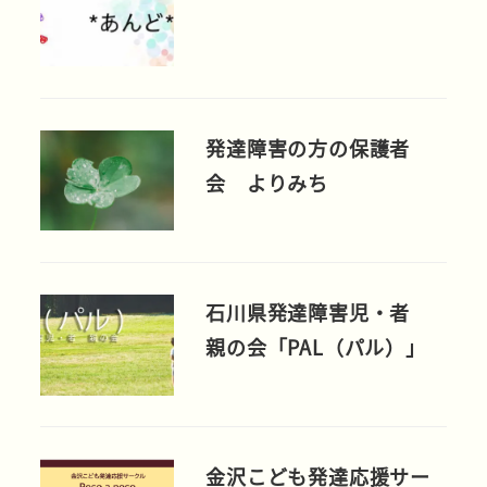
発達障害の方の保護者
会 よりみち
石川県発達障害児・者
親の会「PAL（パル）」
金沢こども発達応援サー