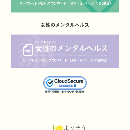
女性のメンタルヘルス