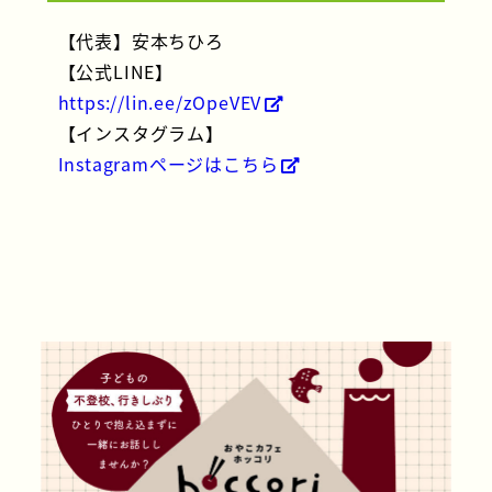
【代表】安本ちひろ
【公式LINE】
https://lin.ee/zOpeVEV
【インスタグラム】
Instagramページはこちら