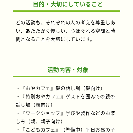
目的・大切にしていること
どの活動も、それぞれの人の考えを尊重しあ
い、あたたかく優しい、心ほぐれる空間と時
間となることを大切にしています。
活動内容・対象
・『おやカフェ』親の話し場（親向け）
・『特別おやカフェ』ゲストを囲んでの親の
話し場（親向け）
・『ワークショップ』学びや製作などのお楽
しみ（親、親子向け）
・『こどもカフェ』（準備中）平日お昼の子