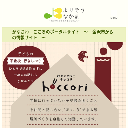
MENU
かなざわ こころのポータルサイト 〜 金沢市から
の情報サイト 〜