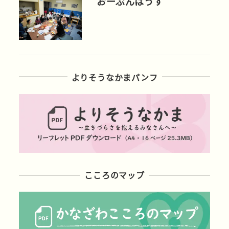
おーぷんはうす
よりそうなかまパンフ
こころのマップ