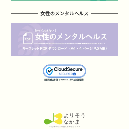
女性のメンタルヘルス