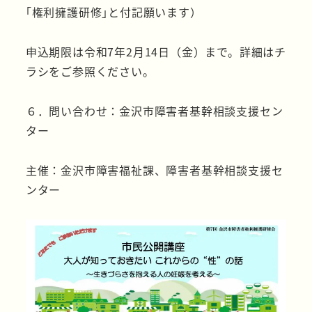
｢権利擁護研修｣と付記願います）
申込期限は令和7年2月14日（金）まで。詳細はチ
ラシをご参照ください。
６．問い合わせ：金沢市障害者基幹相談支援セン
ター
主催：金沢市障害福祉課、障害者基幹相談支援セ
ンター