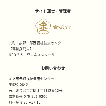
サイト運営・管理者
元町・泉野・駅西福祉健康センター
【運営委託先】
NPO法人 ワンネススクール
お問い合わせ
金沢市元町福祉健康センター
〒920-0842
石川県金沢市元町１丁目12番12号
電話番号 076-251-0200
月～金 8:30～17:15