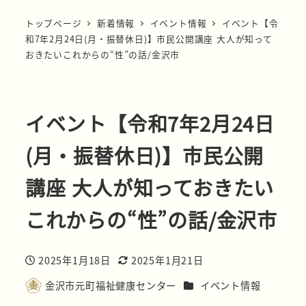
トップページ
新着情報
イベント情報
イベント【令
和7年2月24日(月・振替休日)】市民公開講座 大人が知って
おきたいこれからの“性”の話/金沢市
イベント【令和7年2月24日
(月・振替休日)】市民公開
講座 大人が知っておきたい
これからの“性”の話/金沢市
2025年1月18日
2025年1月21日
投稿日
更新日
カテゴリー
金沢市元町福祉健康センター
イベント情報
著