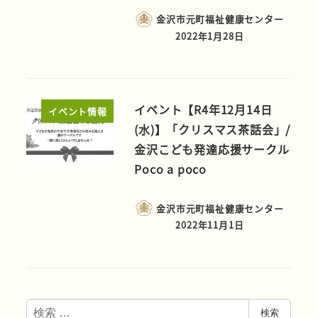
金沢市元町福祉健康センター
2022年1月28日
イベント【R4年12月14日
イベント情報
(水)】「クリスマス茶話会」/
金沢こども発達応援サークル
Poco a poco
金沢市元町福祉健康センター
2022年11月1日
検
検索