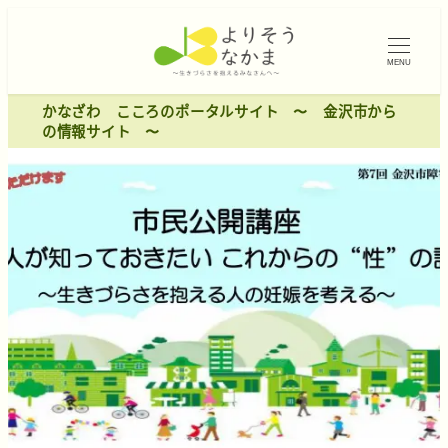
MENU
かなざわ こころのポータルサイト 〜 金沢市から
の情報サイト 〜