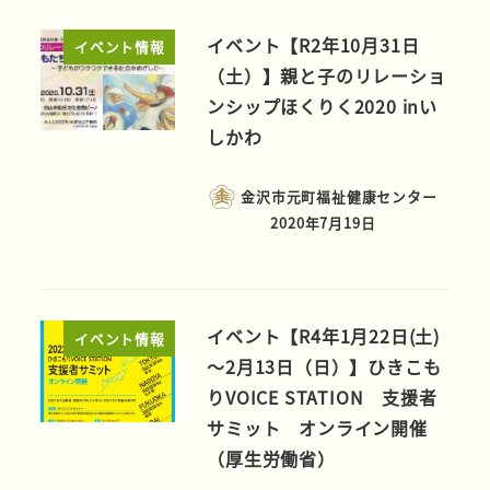
イベント【R2年10月31日
イベント情報
（土）】親と子のリレーショ
ンシップほくりく2020 inい
しかわ
金沢市元町福祉健康センター
2020年7月19日
イベント【R4年1月22日(土)
イベント情報
～2月13日（日）】ひきこも
りVOICE STATION 支援者
サミット オンライン開催
（厚生労働省）