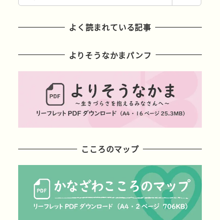
索
よく読まれている記事
よりそうなかまパンフ
こころのマップ