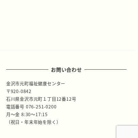
お問い合わせ
金沢市元町福祉健康センター
〒920-0842
石川県金沢市元町１丁目12番12号
電話番号 076-251-0200
月～金 8:30～17:15
（祝日・年末年始を除く）