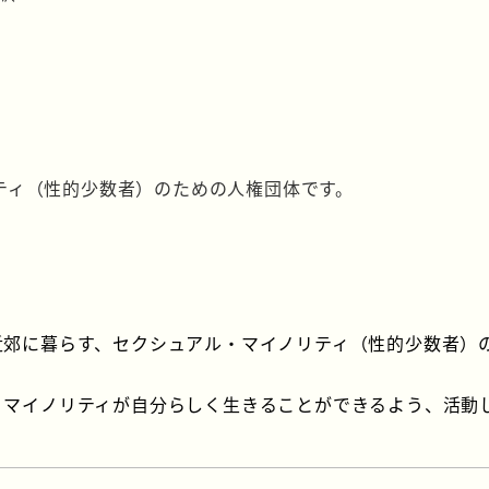
ティ（性的少数者）のための人権団体です。
近郊に暮らす、セクシュアル・マイノリティ（性的少数者）
。
・マイノリティが自分らしく生きることができるよう、活動