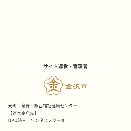
サイト運営・管理者
元町・泉野・駅西福祉健康センター
【運営委託先】
NPO法人 ワンネススクール