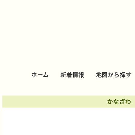
ホーム
新着情報
地図から探す
かなざわ