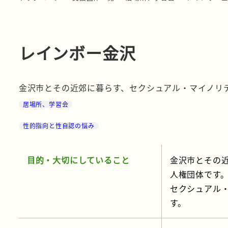
レインボー金沢
金沢市とその近郊に暮らす、セクシュアル・マイノリ
居場所、学習会
性的指向と性自認の悩み
目的・大切にしていること
金沢市とその
人権団体です
セクシュアル
す。